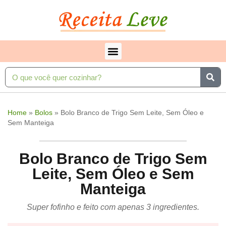
Home
»
Bolos
»
Bolo Branco de Trigo Sem Leite, Sem Óleo e
Sem Manteiga
Bolo Branco de Trigo Sem
Leite, Sem Óleo e Sem
Manteiga
Super fofinho e feito com apenas 3 ingredientes.