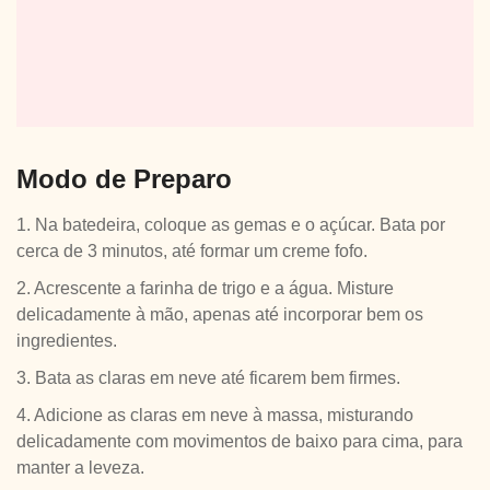
Modo de Preparo
1. Na batedeira, coloque as gemas e o açúcar. Bata por
cerca de 3 minutos, até formar um creme fofo.
2. Acrescente a farinha de trigo e a água. Misture
delicadamente à mão, apenas até incorporar bem os
ingredientes.
3. Bata as claras em neve até ficarem bem firmes.
4. Adicione as claras em neve à massa, misturando
delicadamente com movimentos de baixo para cima, para
manter a leveza.