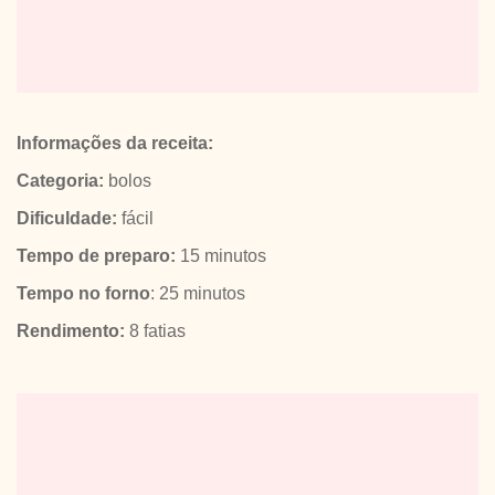
Informações da receita:
Categoria:
bolos
Dificuldade:
fácil
Tempo de preparo:
15 minutos
Tempo no forno
: 25 minutos
Rendimento:
8 fatias