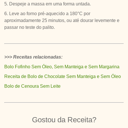
5. Despeje a massa em uma forma untada.
6. Leve ao forno pré-aquecido a 180°C por
aproximadamente 25 minutos, ou até dourar levemente e
passar no teste do palito.
>>> Receitas relacionadas:
Bolo Fofinho Sem Óleo, Sem Manteiga e Sem Margarina
Receita de Bolo de Chocolate Sem Manteiga e Sem Óleo
Bolo de Cenoura Sem Leite
Gostou da Receita?