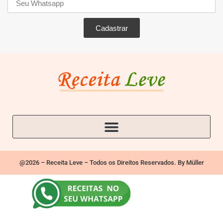
Cadastrar
@2026 – Receita Leve – Todos os Direitos Reservados. By Müller