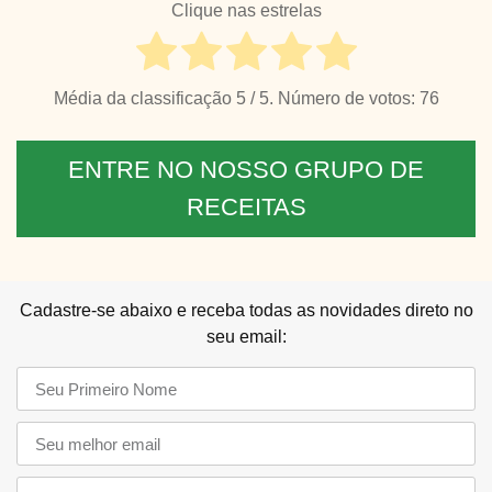
Clique nas estrelas
Média da classificação
5
/ 5. Número de votos:
76
ENTRE NO NOSSO GRUPO DE
RECEITAS
Cadastre-se abaixo e receba todas as novidades direto no
seu email: