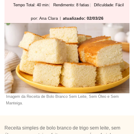
Tempo Total: 40 min
Rendimento: 8 fatias
Dificuldade: Fácil
por:
Ana Clara
atualizado: 02/03/26
Imagem da Receita de Bolo Branco Sem Leite, Sem Óleo e Sem
Manteiga.
Receita simples de bolo branco de trigo sem leite, sem