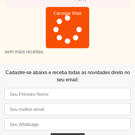
Carregar Mais
sem mais receitas.
Cadastre-se abaixo e receba todas as novidades direto no
seu email: