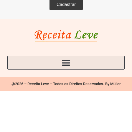
Cadastrar
@2026 – Receita Leve – Todos os Direitos Reservados. By Müller