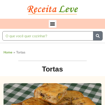
Home
»
Tortas
Tortas