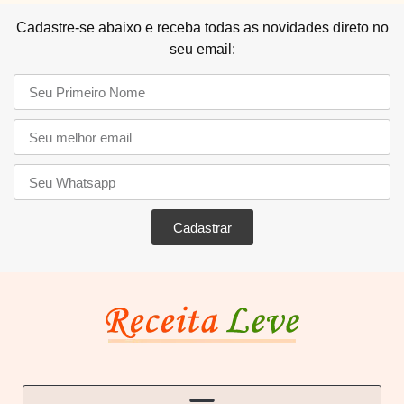
Cadastre-se abaixo e receba todas as novidades direto no
seu email:
Cadastrar