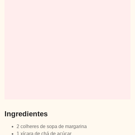
Ingredientes
2 colheres de sopa de margarina
1 xícara de chá de açúcar