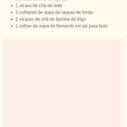
1 xícara de chá de leite
2 colheres de sopa de raspas de limão
2 xícaras de chá de farinha de trigo
1 colher de sopa de fermento em pó para bolo