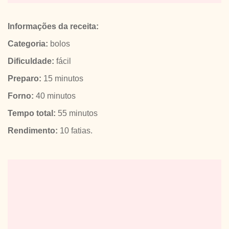
Informações da receita:
Categoria:
bolos
Dificuldade:
fácil
Preparo:
15 minutos
Forno:
40 minutos
Tempo total:
55 minutos
Rendimento:
10 fatias.