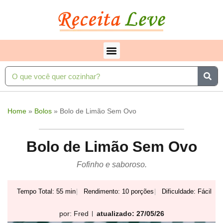
Home
»
Bolos
»
Bolo de Limão Sem Ovo
Bolo de Limão Sem Ovo
Fofinho e saboroso.
Tempo Total: 55 min
Rendimento: 10 porções
Dificuldade: Fácil
por:
Fred
atualizado: 27/05/26