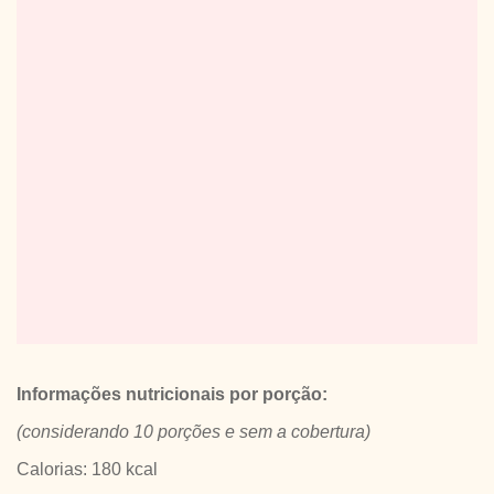
Informações nutricionais por porção:
(considerando 10 porções e sem a cobertura)
Calorias: 180 kcal