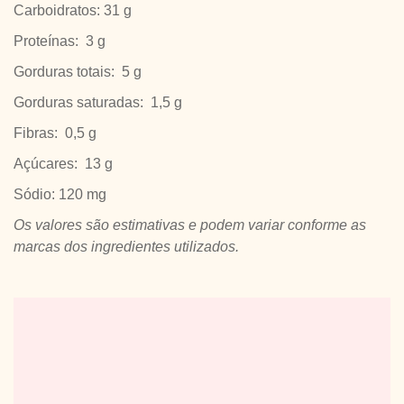
Carboidratos: 31 g
Proteínas: 3 g
Gorduras totais: 5 g
Gorduras saturadas: 1,5 g
Fibras: 0,5 g
Açúcares: 13 g
Sódio: 120 mg
Os valores são estimativas e podem variar conforme as
marcas dos ingredientes utilizados.