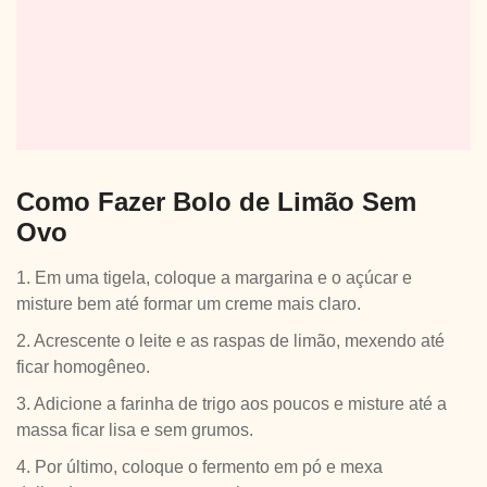
Como Fazer Bolo de Limão Sem
Ovo
1. Em uma tigela, coloque a margarina e o açúcar e
misture bem até formar um creme mais claro.
2. Acrescente o leite e as raspas de limão, mexendo até
ficar homogêneo.
3. Adicione a farinha de trigo aos poucos e misture até a
massa ficar lisa e sem grumos.
4. Por último, coloque o fermento em pó e mexa