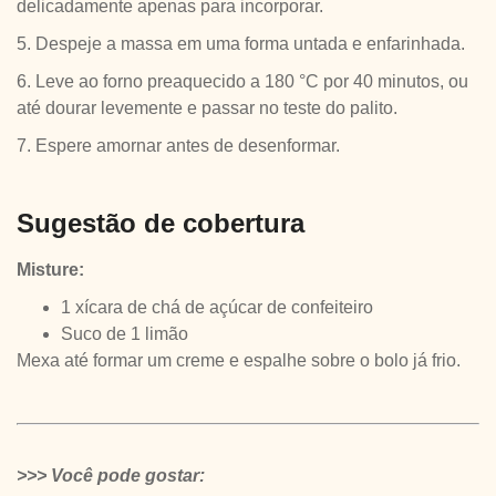
delicadamente apenas para incorporar.
5. Despeje a massa em uma forma untada e enfarinhada.
6. Leve ao forno preaquecido a 180 °C por 40 minutos, ou
até dourar levemente e passar no teste do palito.
7. Espere amornar antes de desenformar.
Sugestão de cobertura
Misture:
1 xícara de chá de açúcar de confeiteiro
Suco de 1 limão
Mexa até formar um creme e espalhe sobre o bolo já frio.
>>> Você pode gostar: