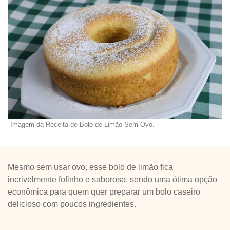
Imagem da Receita de Bolo de Limão Sem Ovo.
Mesmo sem usar ovo, esse bolo de limão fica
incrivelmente fofinho e saboroso, sendo uma ótima opção
econômica para quem quer preparar um bolo caseiro
delicioso com poucos ingredientes.