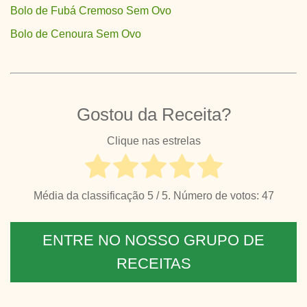
Bolo de Fubá Cremoso Sem Ovo
Bolo de Cenoura Sem Ovo
Gostou da Receita?
Clique nas estrelas
Média da classificação
5
/ 5. Número de votos:
47
ENTRE NO NOSSO GRUPO DE
RECEITAS