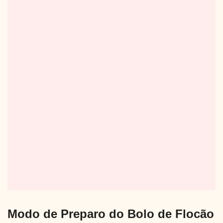
Modo de Preparo do Bolo de Flocão