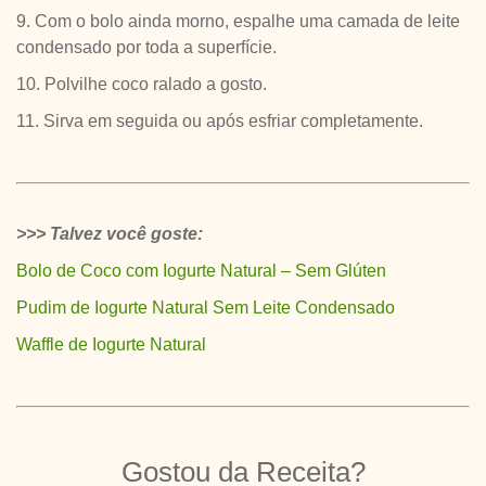
9. Com o bolo ainda morno, espalhe uma camada de leite
condensado por toda a superfície.
10. Polvilhe coco ralado a gosto.
11. Sirva em seguida ou após esfriar completamente.
>>> Talvez você goste:
Bolo de Coco com Iogurte Natural – Sem Glúten
Pudim de Iogurte Natural Sem Leite Condensado
Waffle de Iogurte Natural
Gostou da Receita?