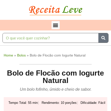
Home
»
Bolos
»
Bolo de Flocão com Iogurte Natural
Bolo de Flocão com Iogurte
Natural
Um bolo fofinho, úmido e cheio de sabor.
Tempo Total: 55 min
Rendimento: 10 porções
Dificuldade: Fácil