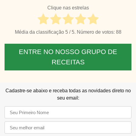
Clique nas estrelas
Média da classificação
5
/ 5. Número de votos:
88
ENTRE NO NOSSO GRUPO DE
RECEITAS
Cadastre-se abaixo e receba todas as novidades direto no
seu email: