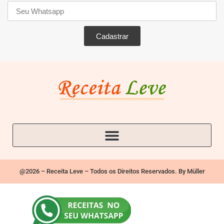
Cadastrar
@2026 – Receita Leve – Todos os Direitos Reservados. By Müller