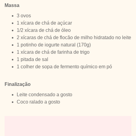
Massa
3 ovos
1 xícara de chá de açúcar
1/2 xícara de chá de óleo
2 xícaras de chá de flocão de milho hidratado no leite
1 potinho de iogurte natural (170g)
1 xícara de chá de farinha de trigo
1 pitada de sal
1 colher de sopa de fermento químico em pó
Finalização
Leite condensado a gosto
Coco ralado a gosto