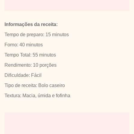
Informações da receita:
Tempo de preparo: 15 minutos
Forno: 40 minutos
Tempo Total: 55 minutos
Rendimento: 10 porções
Dificuldade: Fácil
Tipo de receita: Bolo caseiro
Textura: Macia, úmida e fofinha