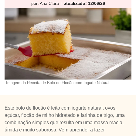
por:
Ana Clara
atualizado: 12/06/26
Imagem da Receita de Bolo de Flocão com Iogurte Natural.
Este bolo de flocão é feito com iogurte natural, ovos,
açúcar, flocão de milho hidratado e farinha de trigo, uma
combinação simples que resulta em uma massa macia,
úmida e muito saborosa. Vem aprender a fazer.