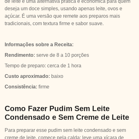
de leite é uma alternativa prática e econômica para quem
deseja um doce simples, usando apenas leite, ovos e
açúcar. É uma versão que remete aos preparos mais
tradicionais, com textura firme e sabor suave.
Informações sobre a Receita:
Rendimento:
serve de 8 a 10 porções
Tempo de preparo: cerca de 1 hora
Custo aproximado:
baixo
Consistência:
firme
Como Fazer Pudim Sem Leite
Condensado e Sem Creme de Leite
Para preparar esse pudim sem leite condensado e sem
creme de leite, comece pela calda: leve uma xícara de