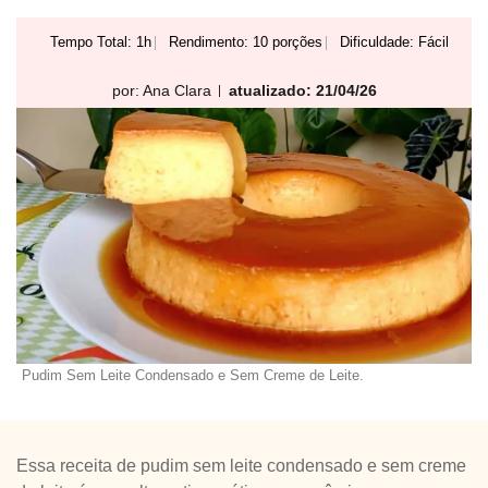
Tempo Total: 1h
Rendimento: 10 porções
Dificuldade: Fácil
por:
Ana Clara
atualizado: 21/04/26
Pudim Sem Leite Condensado e Sem Creme de Leite.
Essa receita de pudim sem leite condensado e sem creme