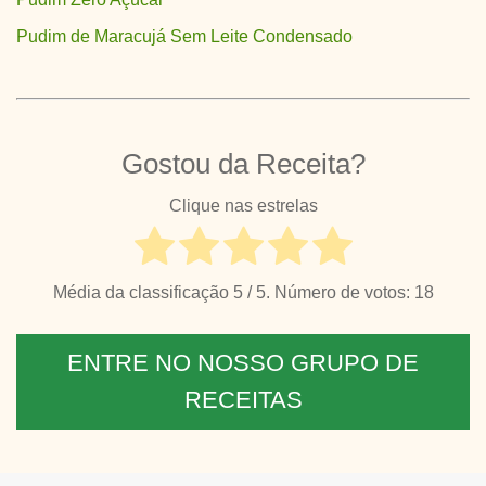
Pudim de Maracujá Sem Leite Condensado
Gostou da Receita?
Clique nas estrelas
Média da classificação
5
/ 5. Número de votos:
18
ENTRE NO NOSSO GRUPO DE
RECEITAS