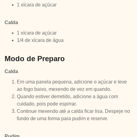
1 xícara de açúcar
Calda
1 xícara de açúcar
1/4 de xícara de água
Modo de Preparo
Calda
Em uma panela pequena, adicione o açúcar e leve
ao fogo baixo, mexendo de vez em quando.
Quando estiver derretido, adicione a água com
cuidado, pois pode espirrar.
Continue mexendo até a calda ficar lisa. Despeje no
fundo de uma forma para pudim e reserve.
Pudim