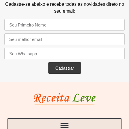
Cadastre-se abaixo e receba todas as novidades direto no
seu email:
Cadastrar