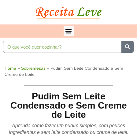
Home
»
Sobremesas
»
Pudim Sem Leite Condensado e Sem
Creme de Leite
Pudim Sem Leite
Condensado e Sem Creme
de Leite
Aprenda como fazer um pudim simples, com poucos
ingredientes e sem leite condensado ou creme de leite.