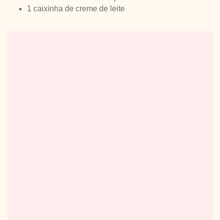
1 caixinha de creme de leite