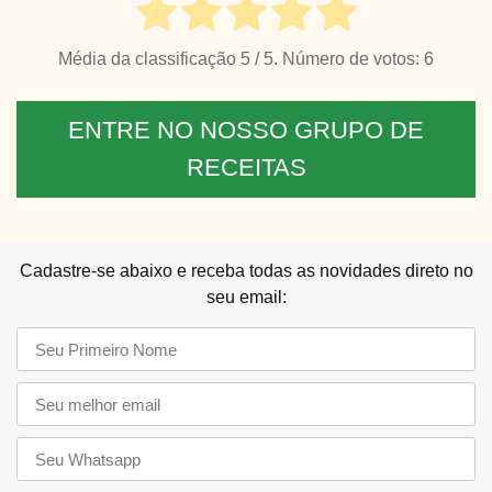
Média da classificação
5
/ 5. Número de votos:
6
ENTRE NO NOSSO GRUPO DE
RECEITAS
Cadastre-se abaixo e receba todas as novidades direto no
seu email: