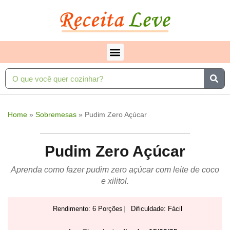
Home
»
Sobremesas
»
Pudim Zero Açúcar
Pudim Zero Açúcar
Aprenda como fazer pudim zero açúcar com leite de coco
e xilitol.
Rendimento: 6 Porções
Dificuldade: Fácil