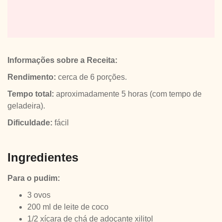
Informações sobre a Receita:
Rendimento:
cerca de 6 porções.
Tempo total:
aproximadamente 5 horas (com tempo de
geladeira).
Dificuldade:
fácil
Ingredientes
Para o pudim:
3 ovos
200 ml de leite de coco
1/2 xícara de chá de adoçante xilitol