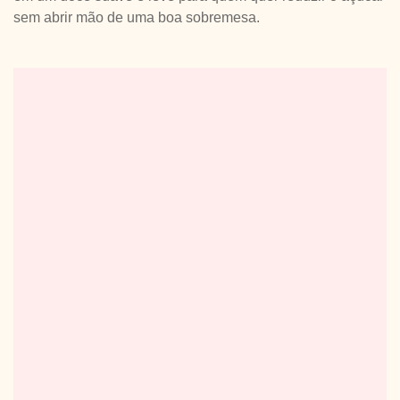
sem abrir mão de uma boa sobremesa.