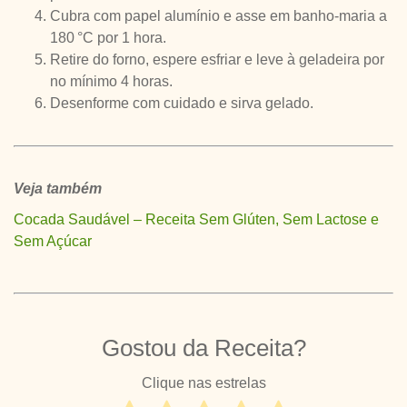
Cubra com papel alumínio e asse em banho-maria a
180 °C por 1 hora.
Retire do forno, espere esfriar e leve à geladeira por
no mínimo 4 horas.
Desenforme com cuidado e sirva gelado.
Veja também
Cocada Saudável – Receita Sem Glúten, Sem Lactose e
Sem Açúcar
Gostou da Receita?
Clique nas estrelas