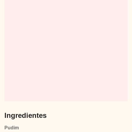
Ingredientes
Pudim