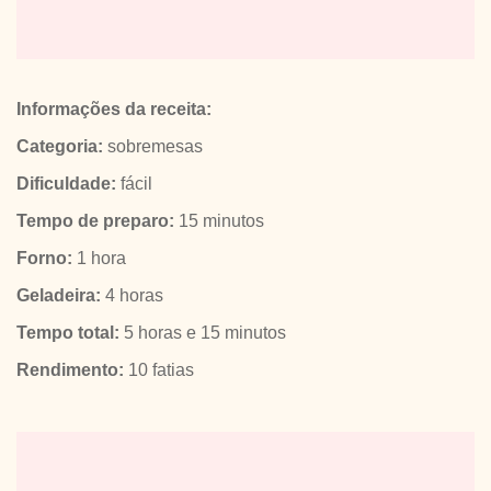
Informações da receita:
Categoria:
sobremesas
Dificuldade:
fácil
Tempo de preparo:
15 minutos
Forno:
1 hora
Geladeira:
4 horas
Tempo total:
5 horas e 15 minutos
Rendimento:
10 fatias