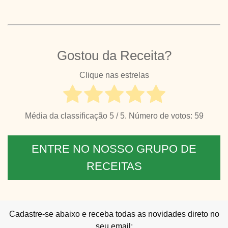
Gostou da Receita?
Clique nas estrelas
Média da classificação
5
/ 5. Número de votos:
59
ENTRE NO NOSSO GRUPO DE
RECEITAS
Cadastre-se abaixo e receba todas as novidades direto no
seu email: