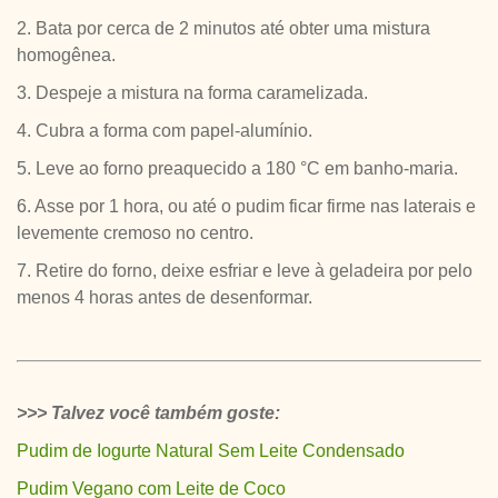
2. Bata por cerca de 2 minutos até obter uma mistura
homogênea.
3. Despeje a mistura na forma caramelizada.
4. Cubra a forma com papel-alumínio.
5. Leve ao forno preaquecido a 180 °C em banho-maria.
6. Asse por 1 hora, ou até o pudim ficar firme nas laterais e
levemente cremoso no centro.
7. Retire do forno, deixe esfriar e leve à geladeira por pelo
menos 4 horas antes de desenformar.
>>> Talvez você também goste:
Pudim de Iogurte Natural Sem Leite Condensado
Pudim Vegano com Leite de Coco