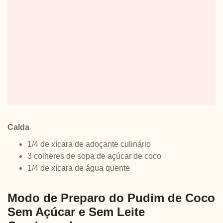
Calda
1/4 de xícara de adoçante culinário
3 colheres de sopa de açúcar de coco
1/4 de xícara de água quente
Modo de Preparo do Pudim de Coco
Sem Açúcar e Sem Leite