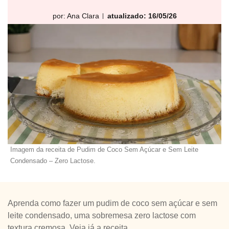
por:
Ana Clara
atualizado: 16/05/26
Imagem da receita de Pudim de Coco Sem Açúcar e Sem Leite
Condensado – Zero Lactose.
Aprenda como fazer um pudim de coco sem açúcar e sem
leite condensado, uma sobremesa zero lactose com
textura cremosa. Veja já a receita.