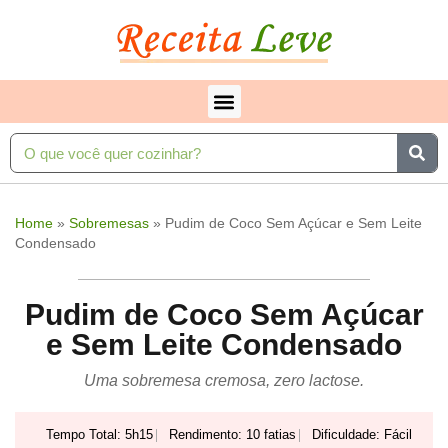
Home
»
Sobremesas
»
Pudim de Coco Sem Açúcar e Sem Leite
Condensado
Pudim de Coco Sem Açúcar
e Sem Leite Condensado
Uma sobremesa cremosa, zero lactose.
Tempo Total: 5h15
Rendimento: 10 fatias
Dificuldade: Fácil