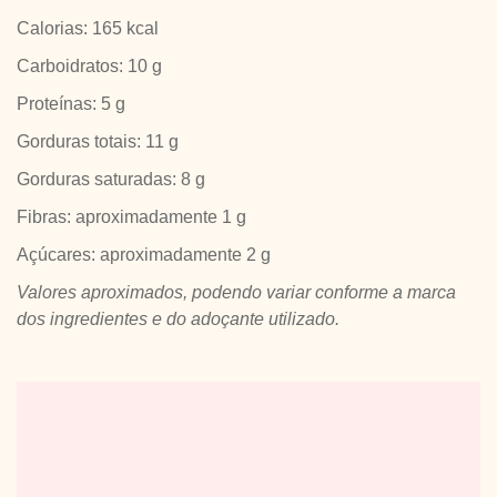
Calorias: 165 kcal
Carboidratos: 10 g
Proteínas: 5 g
Gorduras totais: 11 g
Gorduras saturadas: 8 g
Fibras: aproximadamente 1 g
Açúcares: aproximadamente 2 g
Valores aproximados, podendo variar conforme a marca
dos ingredientes e do adoçante utilizado.