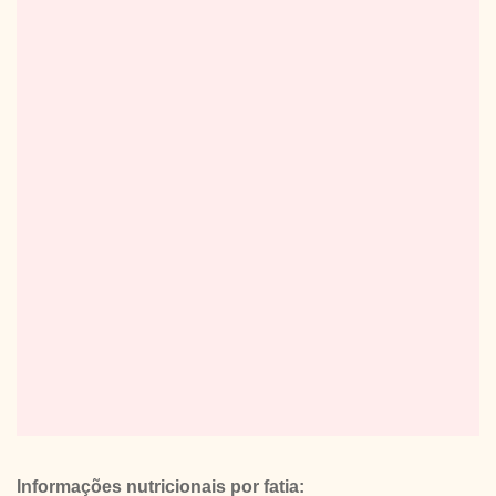
Informações nutricionais por fatia: