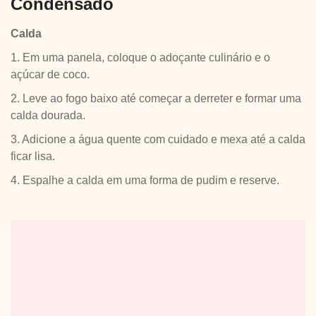
Condensado
Calda
1. Em uma panela, coloque o adoçante culinário e o
açúcar de coco.
2. Leve ao fogo baixo até começar a derreter e formar uma
calda dourada.
3. Adicione a água quente com cuidado e mexa até a calda
ficar lisa.
4. Espalhe a calda em uma forma de pudim e reserve.