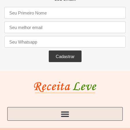
Cadastrar