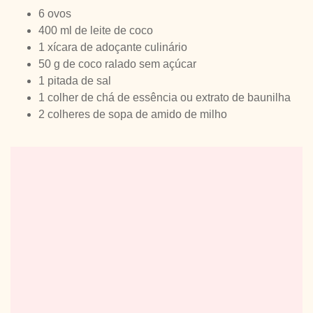
6 ovos
400 ml de leite de coco
1 xícara de adoçante culinário
50 g de coco ralado sem açúcar
1 pitada de sal
1 colher de chá de essência ou extrato de baunilha
2 colheres de sopa de amido de milho