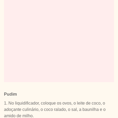
Pudim
1. No liquidificador, coloque os ovos, o leite de coco, o
adoçante culinário, o coco ralado, o sal, a baunilha e o
amido de milho.