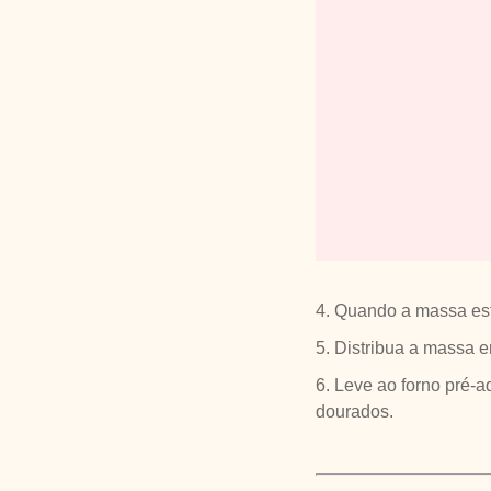
4. Quando a massa est
5. Distribua a massa 
6. Leve ao forno pré-
dourados.