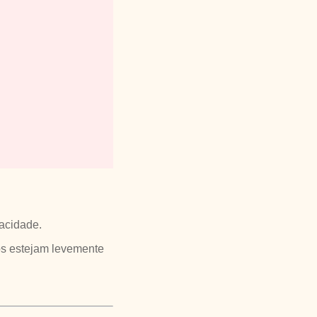
acidade.
hos estejam levemente