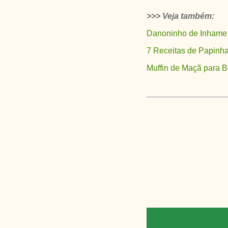
>>> Veja também:
Danoninho de Inhame
7 Receitas de Papinh
Muffin de Maçã para 