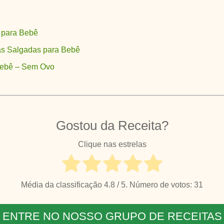
 para Bebê
as Salgadas para Bebê
Bebê – Sem Ovo
Gostou da Receita?
Clique nas estrelas
Média da classificação
4.8
/ 5. Número de votos:
31
ENTRE NO NOSSO GRUPO DE RECEITAS