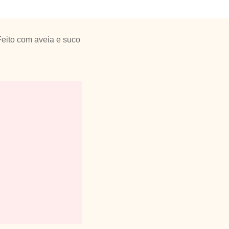
Feito com aveia e suco