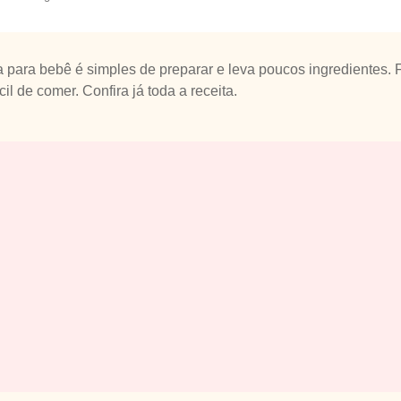
a para bebê é simples de preparar e leva poucos ingredientes. 
cil de comer. Confira já toda a receita.