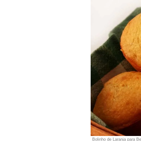
Bolinho de Laranja para 