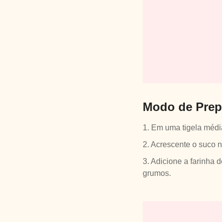
Modo de Prep
1. Em uma tigela médi
2. Acrescente o suco n
3. Adicione a farinha
grumos.