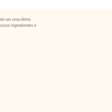
Pode ser uma ótima
oucos ingredientes e