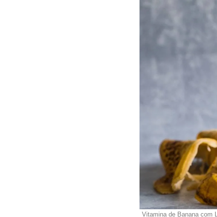
Vitamina de Banana com L