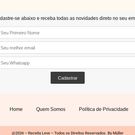
dastre-se abaixo e receba todas as novidades direto no seu ema
Cadastrar
Home
Quem Somos
Política de Privacidade
@2026 – Receita Leve – Todos os Direitos Reservados. By Müller