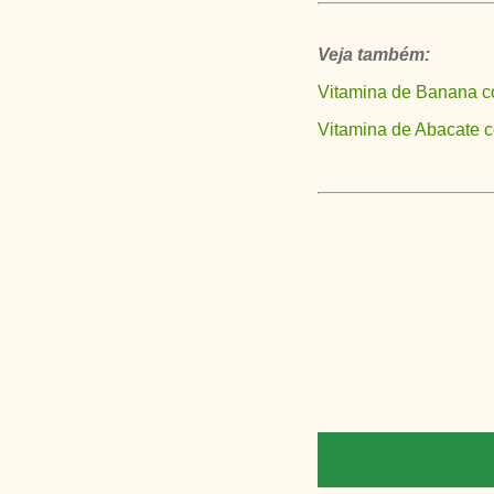
Veja também:
Vitamina de Banana c
Vitamina de Abacate 