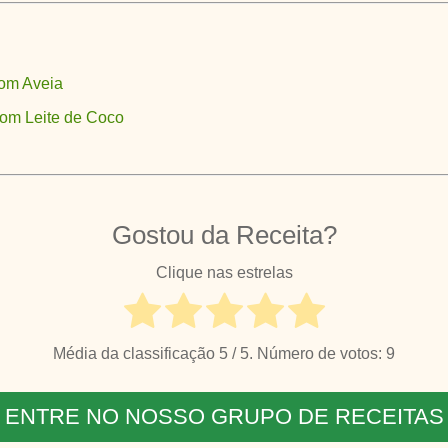
om Aveia
com Leite de Coco
Gostou da Receita?
Clique nas estrelas
Média da classificação
5
/ 5. Número de votos:
9
ENTRE NO NOSSO GRUPO DE RECEITAS