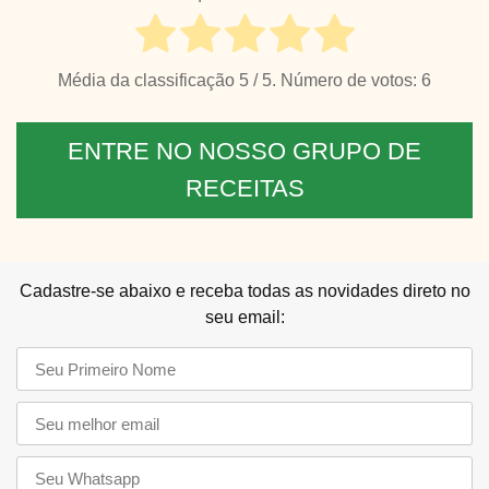
Média da classificação
5
/ 5. Número de votos:
6
ENTRE NO NOSSO GRUPO DE
RECEITAS
Cadastre-se abaixo e receba todas as novidades direto no
seu email: