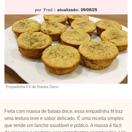
por:
Fred
atualizado: 09/08/25
Empadinha Fit de Batata Doce.
Feita com massa de batata doce, essa empadinha fit traz
uma textura leve e sabor delicado. É uma receita simples
que rende um lanche saudável e prático. A massa é fácil