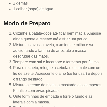
2 gemas
1 colher (sopa) de água
Modo de Preparo
Cozinhe a batata-doce até ficar bem macia. Amasse
ainda quente e reserve até esfriar um pouco.
Misture os ovos, a aveia, o amido de milho e vá
adicionando a farinha de arroz até a massa
desgrudar das mãos.
Tempere com sal e incorpore o fermento por último.
Para o recheio, refogue a cebola e o tomate com um
fio de azeite. Acrescente o alho (se for usar) e depois
o frango desfiado.
Misture o creme de ricota, a mostarda e os temperos.
Finalize com ervas picadas.
Unte forminhas de empada e forre o fundo e as
laterais com a massa.