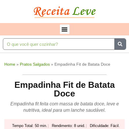
Home
»
Pratos Salgados
»
Empadinha Fit de Batata Doce
Empadinha Fit de Batata
Doce
Empadinha fit feita com massa de batata doce, leve e
nutritiva, ideal para um lanche saudável.
Tempo Total: 50 min.
Rendimento: 8 unid.
Dificuldade: Fácil.