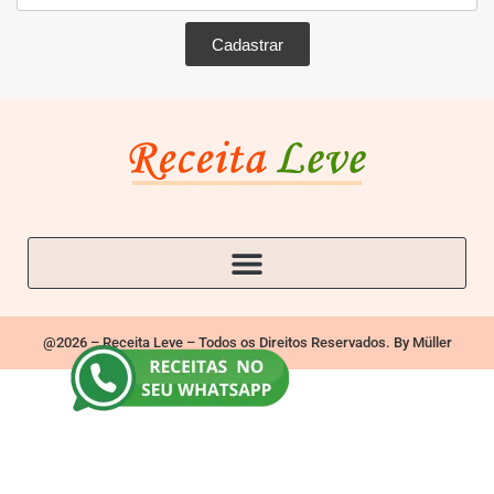
Cadastrar
@2026 – Receita Leve – Todos os Direitos Reservados. By Müller