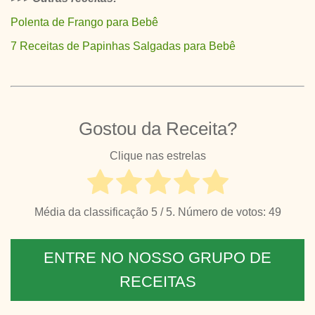
Polenta de Frango para Bebê
7 Receitas de Papinhas Salgadas para Bebê
Gostou da Receita?
Clique nas estrelas
Média da classificação
5
/ 5. Número de votos:
49
ENTRE NO NOSSO GRUPO DE
RECEITAS