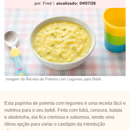
por:
Fred
atualizado: 04/07/26
Imagem da Receita de Polenta com Legumes para Bebê.
Esta papinha de polenta com legumes é uma receita fácil e
nutritiva para o seu bebê. Feita com fubá, cenoura, batata
e abobrinha, ela fica cremosa e saborosa, sendo uma
ótima opção para variar o cardápio da introdução