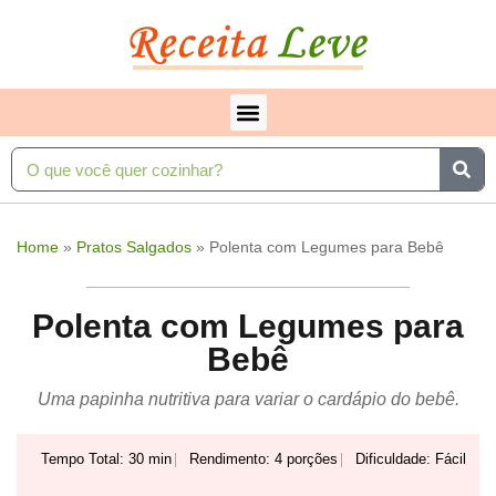
Home
»
Pratos Salgados
»
Polenta com Legumes para Bebê
Polenta com Legumes para
Bebê
Uma papinha nutritiva para variar o cardápio do bebê.
Tempo Total: 30 min
Rendimento: 4 porções
Dificuldade: Fácil