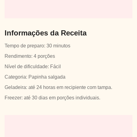
Informações da Receita
Tempo de preparo: 30 minutos
Rendimento: 4 porções
Nível de dificuldade: Fácil
Categoria: Papinha salgada
Geladeira: até 24 horas em recipiente com tampa.
Freezer: até 30 dias em porções individuais.