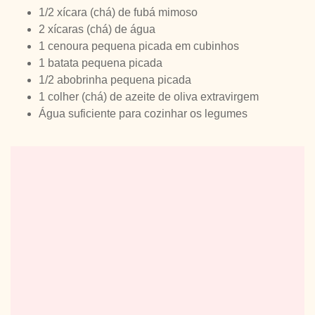
1/2 xícara (chá) de fubá mimoso
2 xícaras (chá) de água
1 cenoura pequena picada em cubinhos
1 batata pequena picada
1/2 abobrinha pequena picada
1 colher (chá) de azeite de oliva extravirgem
Água suficiente para cozinhar os legumes