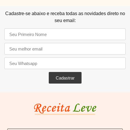
Cadastre-se abaixo e receba todas as novidades direto no
seu email:
Cadastrar