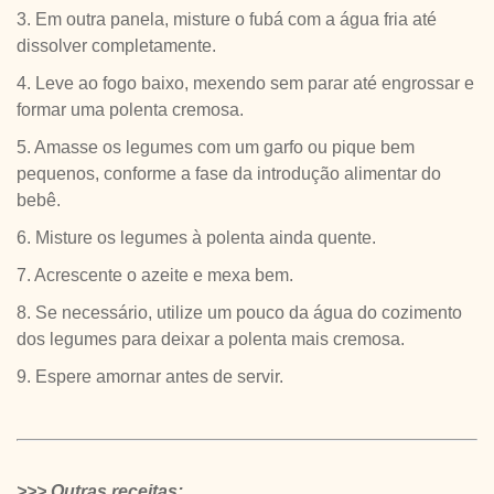
3. Em outra panela, misture o fubá com a água fria até
dissolver completamente.
4. Leve ao fogo baixo, mexendo sem parar até engrossar e
formar uma polenta cremosa.
5. Amasse os legumes com um garfo ou pique bem
pequenos, conforme a fase da introdução alimentar do
bebê.
6. Misture os legumes à polenta ainda quente.
7. Acrescente o azeite e mexa bem.
8. Se necessário, utilize um pouco da água do cozimento
dos legumes para deixar a polenta mais cremosa.
9. Espere amornar antes de servir.
>>> Outras receitas: