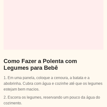
Como Fazer a Polenta com
Legumes para Bebê
1. Em uma panela, coloque a cenoura, a batata e a
abobrinha. Cubra com água e cozinhe até que os legumes
estejam bem macios.
2. Escorra os legumes, reservando um pouco da água do
cozimento.