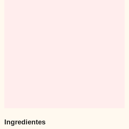
Ingredientes