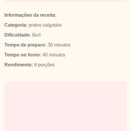
Informações da receita:
Categoria:
pratos salgados
Dificuldade:
fácil
Tempo de preparo:
30 minutos
Tempo no forno:
40 minutos
Rendimento:
8 porções