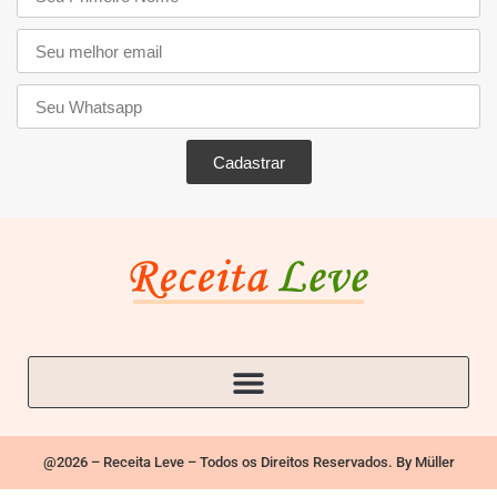
Cadastrar
@2026 – Receita Leve – Todos os Direitos Reservados. By Müller