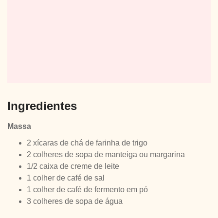
Ingredientes
Massa
2 xícaras de chá de farinha de trigo
2 colheres de sopa de manteiga ou margarina
1/2 caixa de creme de leite
1 colher de café de sal
1 colher de café de fermento em pó
3 colheres de sopa de água