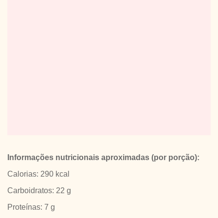
Informações nutricionais aproximadas (por porção):
Calorias: 290 kcal
Carboidratos: 22 g
Proteínas: 7 g