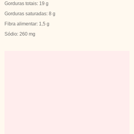
Gorduras totais: 19 g
Gorduras saturadas: 8 g
Fibra alimentar: 1,5 g
Sódio: 260 mg