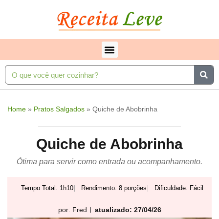
Home
»
Pratos Salgados
»
Quiche de Abobrinha
Quiche de Abobrinha
Ótima para servir como entrada ou acompanhamento.
Tempo Total: 1h10
Rendimento: 8 porções
Dificuldade: Fácil
por:
Fred
atualizado: 27/04/26