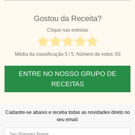
Gostou da Receita?
Clique nas estrelas
Média da classificação
5
/ 5. Número de votos:
83
ENTRE NO NOSSO GRUPO DE
RECEITAS
Cadastre-se abaixo e receba todas as novidades direto no
seu email: