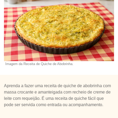
Imagem da Receita de Quiche de Abobrinha.
Aprenda a fazer uma receita de quiche de abobrinha com
massa crocante e amanteigada com recheio de creme de
leite com requeijão. É uma receita de quiche fácil que
pode ser servida como entrada ou acompanhamento.