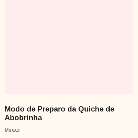
Modo de Preparo da Quiche de
Abobrinha
Massa