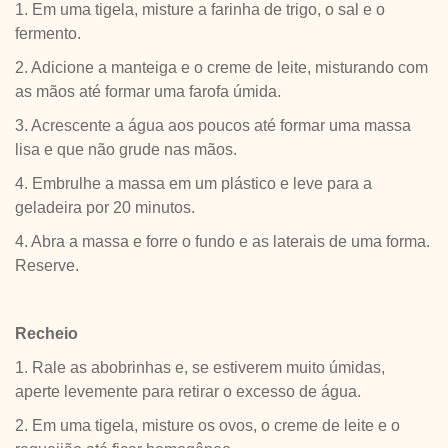
1. Em uma tigela, misture a farinha de trigo, o sal e o
fermento.
2. Adicione a manteiga e o creme de leite, misturando com
as mãos até formar uma farofa úmida.
3. Acrescente a água aos poucos até formar uma massa
lisa e que não grude nas mãos.
4. Embrulhe a massa em um plástico e leve para a
geladeira por 20 minutos.
4. Abra a massa e forre o fundo e as laterais de uma forma.
Reserve.
Recheio
1. Rale as abobrinhas e, se estiverem muito úmidas,
aperte levemente para retirar o excesso de água.
2. Em uma tigela, misture os ovos, o creme de leite e o