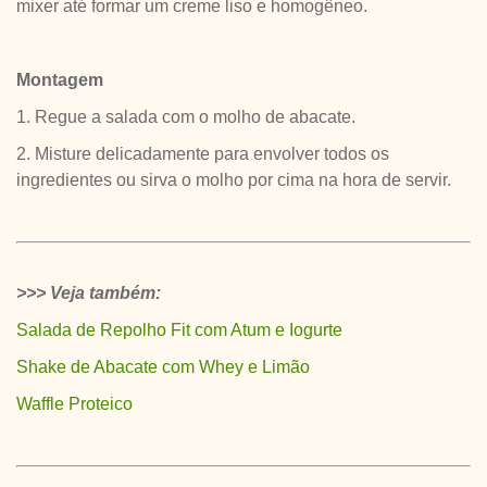
mixer até formar um creme liso e homogêneo.
Montagem
1. Regue a salada com o molho de abacate.
2. Misture delicadamente para envolver todos os
ingredientes ou sirva o molho por cima na hora de servir.
>>> Veja também:
Salada de Repolho Fit com Atum e Iogurte
Shake de Abacate com Whey e Limão
Waffle Proteico