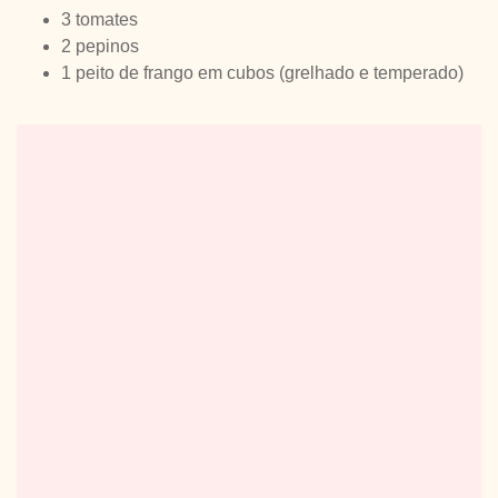
3 tomates
2 pepinos
1 peito de frango em cubos (grelhado e temperado)