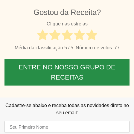
Gostou da Receita?
Clique nas estrelas
Média da classificação
5
/ 5. Número de votos:
77
ENTRE NO NOSSO GRUPO DE
RECEITAS
Cadastre-se abaixo e receba todas as novidades direto no
seu email: