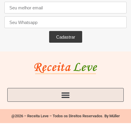
Cadastrar
@2026 – Receita Leve – Todos os Direitos Reservados. By Müller