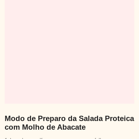
Modo de Preparo da Salada Proteica
com Molho de Abacate