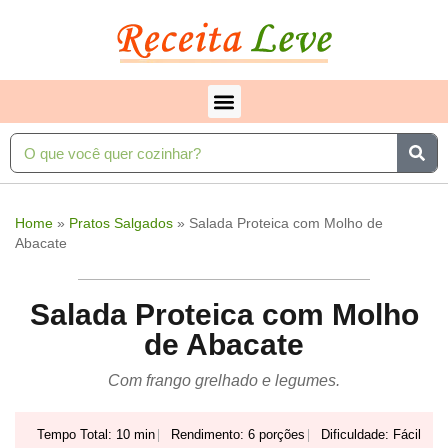
Home
»
Pratos Salgados
»
Salada Proteica com Molho de
Abacate
Salada Proteica com Molho
de Abacate
Com frango grelhado e legumes.
Tempo Total: 10 min
Rendimento: 6 porções
Dificuldade: Fácil