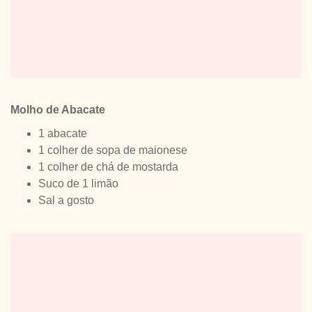
Molho de Abacate
1 abacate
1 colher de sopa de maionese
1 colher de chá de mostarda
Suco de 1 limão
Sal a gosto