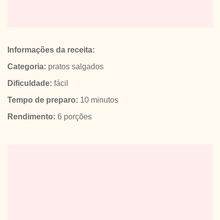
Informações da receita:
Categoria:
pratos salgados
Dificuldade:
fácil
Tempo de preparo:
10 minutos
Rendimento:
6 porções