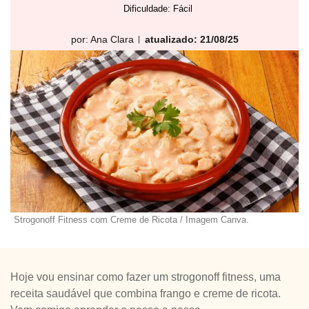
Dificuldade: Fácil
por:
Ana Clara
atualizado: 21/08/25
Strogonoff Fitness com Creme de Ricota / Imagem Canva.
Hoje vou ensinar como fazer um strogonoff fitness, uma
receita saudável que combina frango e creme de ricota.