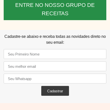
ENTRE NO NOSSO GRUPO DE
RECEITAS
Cadastre-se abaixo e receba todas as novidades direto no
seu email:
Cadastrar