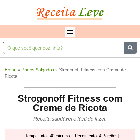
Home
»
Pratos Salgados
»
Strogonoff Fitness com Creme de
Ricota
Strogonoff Fitness com
Creme de Ricota
Receita saudável e fácil de fazer.
Tempo Total: 40 minutos
Rendimento: 4 Porções