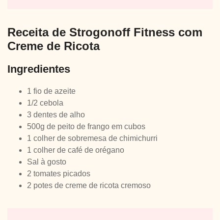
Receita de Strogonoff Fitness com
Creme de Ricota
Ingredientes
1 fio de azeite
1/2 cebola
3 dentes de alho
500g de peito de frango em cubos
1 colher de sobremesa de chimichurri
1 colher de café de orégano
Sal à gosto
2 tomates picados
2 potes de creme de ricota cremoso