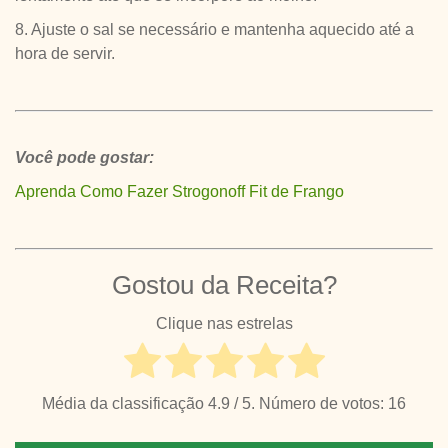
8. Ajuste o sal se necessário e mantenha aquecido até a
hora de servir.
Você pode gostar:
Aprenda Como Fazer Strogonoff Fit de Frango
Gostou da Receita?
Clique nas estrelas
Média da classificação
4.9
/ 5. Número de votos:
16