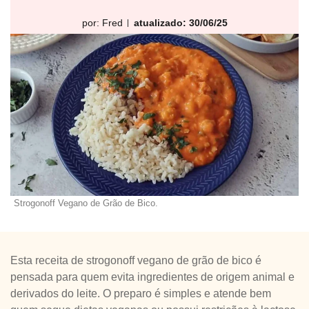
por:
Fred
atualizado: 30/06/25
Strogonoff Vegano de Grão de Bico.
Esta receita de strogonoff vegano de grão de bico é
pensada para quem evita ingredientes de origem animal e
derivados do leite. O preparo é simples e atende bem