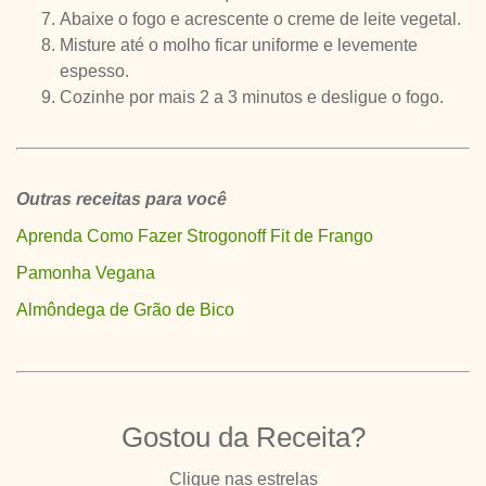
Abaixe o fogo e acrescente o creme de leite vegetal.
Misture até o molho ficar uniforme e levemente
espesso.
Cozinhe por mais 2 a 3 minutos e desligue o fogo.
Outras receitas para você
Aprenda Como Fazer Strogonoff Fit de Frango
Pamonha Vegana
Almôndega de Grão de Bico
Gostou da Receita?
Clique nas estrelas