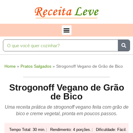
Home
»
Pratos Salgados
»
Strogonoff Vegano de Grão de Bico
Strogonoff Vegano de Grão
de Bico
Uma receita prática de strogonoff vegano feita com grão de
bico e creme vegetal, pronta em poucos passos.
Tempo Total: 30 min.
Rendimento: 4 porções.
Dificuldade: Fácil.