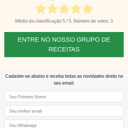
Média da classificação
5
/ 5. Número de votos:
3
ENTRE NO NOSSO GRUPO DE
RECEITAS
Cadastre-se abaixo e receba todas as novidades direto no
seu email: