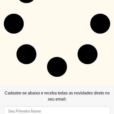
Cadastre-se abaixo e receba todas as novidades direto no
seu email: