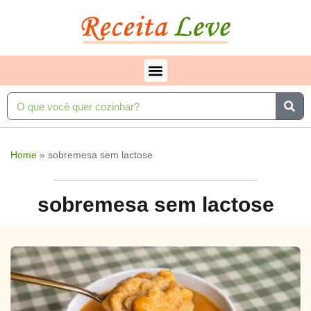
Home
»
sobremesa sem lactose
sobremesa sem lactose