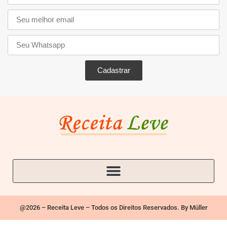
Cadastrar
@2026 – Receita Leve – Todos os Direitos Reservados. By Müller