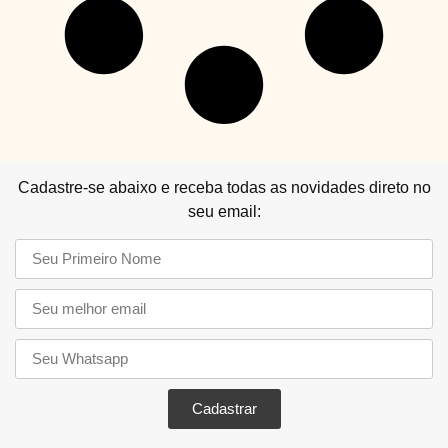
Cadastre-se abaixo e receba todas as novidades direto no
seu email:
Cadastrar