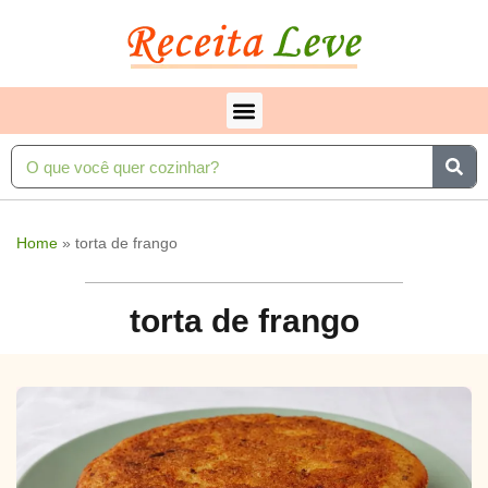
Home
»
torta de frango
torta de frango