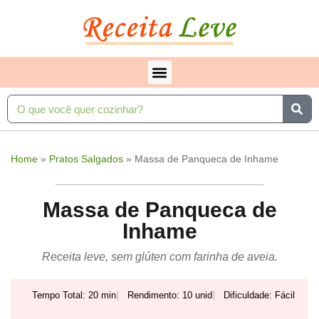
Home
»
Pratos Salgados
»
Massa de Panqueca de Inhame
Massa de Panqueca de
Inhame
Receita leve, sem glúten com farinha de aveia.
Tempo Total: 20 min
Rendimento: 10 unid
Dificuldade: Fácil