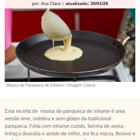
por:
Ana Clara
atualizado: 30/01/26
Massa de Panqueca de Inhame / Imagem Canva.
Esta receita de massa de panqueca de inhame é uma
versão leve, nutritiva e sem glúten da tradicional
panqueca. Feita com inhame cozido, farinha de aveia,
linhaça dourada e amido de milho, ela fica macia, flexível e