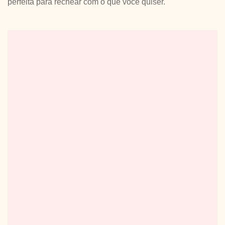
perfeita para rechear com o que você quiser.