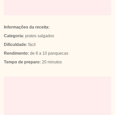
Informações da receita:
Categoria:
pratos salgados
Dificuldade:
fácil
Rendimento:
de 8 a 10 panquecas
Tempo de preparo:
20 minutos