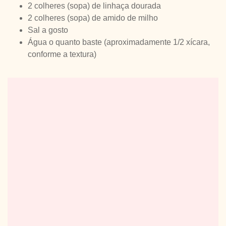
2 colheres (sopa) de linhaça dourada
2 colheres (sopa) de amido de milho
Sal a gosto
Água o quanto baste (aproximadamente 1/2 xícara,
conforme a textura)