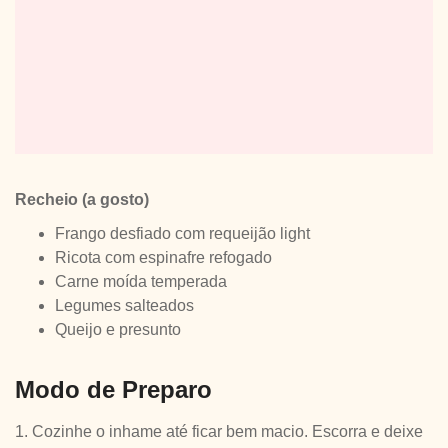
Recheio (a gosto)
Frango desfiado com requeijão light
Ricota com espinafre refogado
Carne moída temperada
Legumes salteados
Queijo e presunto
Modo de Preparo
1. Cozinhe o inhame até ficar bem macio. Escorra e deixe