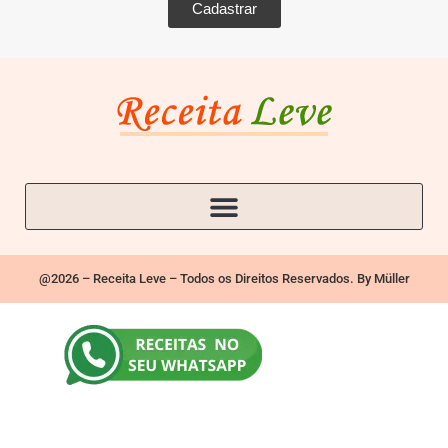
Cadastrar
@2026 – Receita Leve – Todos os Direitos Reservados. By Müller