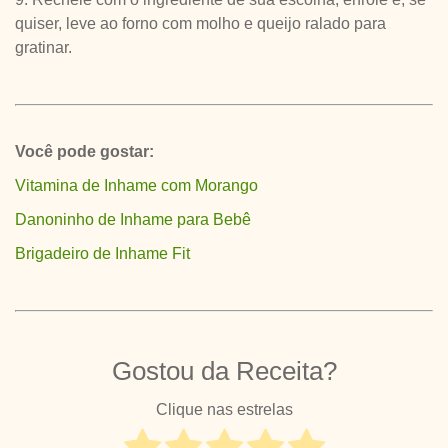
quiser, leve ao forno com molho e queijo ralado para
gratinar.
Você pode gostar:
Vitamina de Inhame com Morango
Danoninho de Inhame para Bebê
Brigadeiro de Inhame Fit
Gostou da Receita?
Clique nas estrelas