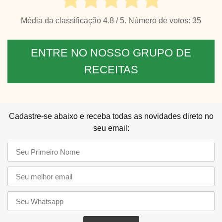
Média da classificação
4.8
/ 5. Número de votos:
35
ENTRE NO NOSSO GRUPO DE
RECEITAS
Cadastre-se abaixo e receba todas as novidades direto no
seu email: