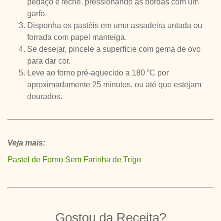
pedaço e feche, pressionando as bordas com um
garfo.
Disponha os pastéis em uma assadeira untada ou
forrada com papel manteiga.
Se desejar, pincele a superfície com gema de ovo
para dar cor.
Leve ao forno pré-aquecido a 180 °C por
aproximadamente 25 minutos, ou até que estejam
dourados.
Veja mais:
Pastel de Forno Sem Farinha de Trigo
Gostou da Receita?