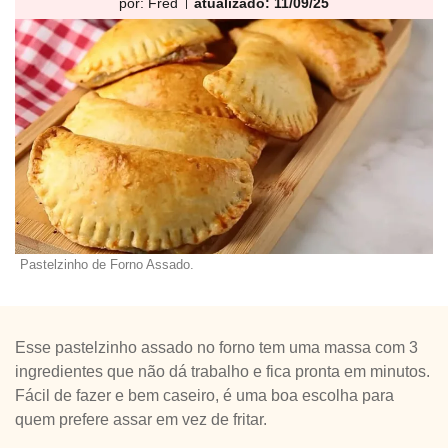
por:
Fred
atualizado: 11/09/25
Pastelzinho de Forno Assado.
Esse pastelzinho assado no forno tem uma massa com 3
ingredientes que não dá trabalho e fica pronta em minutos.
Fácil de fazer e bem caseiro, é uma boa escolha para
quem prefere assar em vez de fritar.