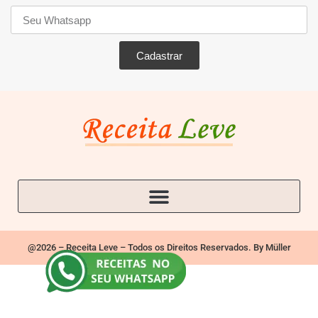
Cadastrar
@2026 – Receita Leve – Todos os Direitos Reservados. By Müller