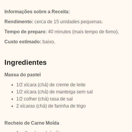
Informações sobre a Receita:
Rendimento:
cerca de 15 unidades pequenas.
Tempo de preparo:
40 minutos (mais tempo de forno).
Custo estimado:
baixo.
Ingredientes
Massa do pastel
1/2 xícara (chá) de creme de leite
1/2 xícara (chá) de manteiga sem sal
1/2 colher (chá) rasa de sal
2 xícaras (chá) de farinha de trigo
Recheio de Carne Moída