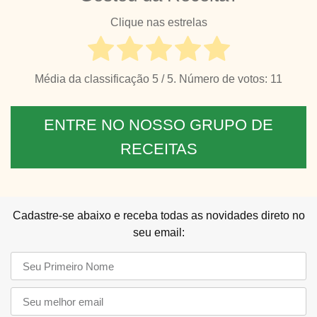
Clique nas estrelas
Média da classificação
5
/ 5. Número de votos:
11
ENTRE NO NOSSO GRUPO DE
RECEITAS
Cadastre-se abaixo e receba todas as novidades direto no
seu email: