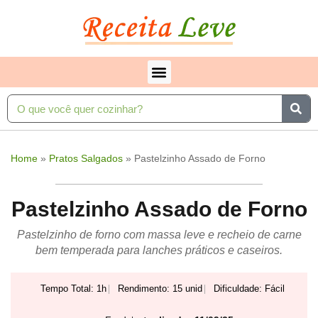
Home
»
Pratos Salgados
»
Pastelzinho Assado de Forno
Pastelzinho Assado de Forno
Pastelzinho de forno com massa leve e recheio de carne
bem temperada para lanches práticos e caseiros.
Tempo Total: 1h
Rendimento: 15 unid
Dificuldade: Fácil