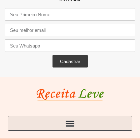
Cadastrar