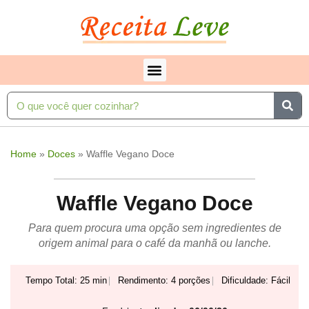
Home
»
Doces
»
Waffle Vegano Doce
Waffle Vegano Doce
Para quem procura uma opção sem ingredientes de
origem animal para o café da manhã ou lanche.
Tempo Total: 25 min
Rendimento: 4 porções
Dificuldade: Fácil