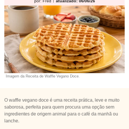
por:
Fred
atualizado: 06/06/26
Imagem da Receita de Waffle Vegano Doce.
O waffle vegano doce é uma receita prática, leve e muito
saborosa, perfeita para quem procura uma opção sem
ingredientes de origem animal para o café da manhã ou
lanche.