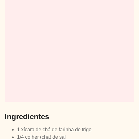
Ingredientes
1 xícara de chá de farinha de trigo
1/4 colher (chá) de sal