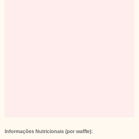
Informações Nutricionais (por waffle):