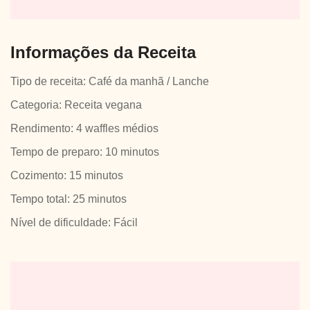
Informações da Receita
Tipo de receita: Café da manhã / Lanche
Categoria: Receita vegana
Rendimento: 4 waffles médios
Tempo de preparo: 10 minutos
Cozimento: 15 minutos
Tempo total: 25 minutos
Nível de dificuldade: Fácil