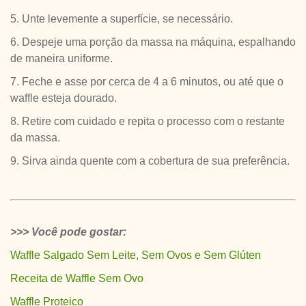
5. Unte levemente a superfície, se necessário.
6. Despeje uma porção da massa na máquina, espalhando
de maneira uniforme.
7. Feche e asse por cerca de 4 a 6 minutos, ou até que o
waffle esteja dourado.
8. Retire com cuidado e repita o processo com o restante
da massa.
9. Sirva ainda quente com a cobertura de sua preferência.
>>> Você pode gostar:
Waffle Salgado Sem Leite, Sem Ovos e Sem Glúten
Receita de Waffle Sem Ovo
Waffle Proteico