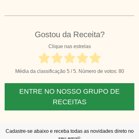
Gostou da Receita?
Clique nas estrelas
Média da classificação
5
/ 5. Número de votos:
80
ENTRE NO NOSSO GRUPO DE
RECEITAS
Cadastre-se abaixo e receba todas as novidades direto no
seu email: