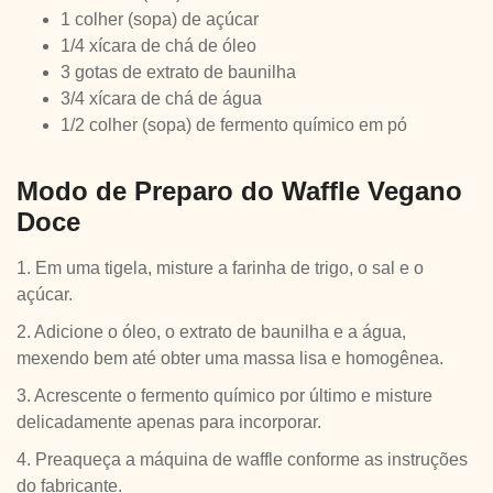
1 colher (sopa) de açúcar
1/4 xícara de chá de óleo
3 gotas de extrato de baunilha
3/4 xícara de chá de água
1/2 colher (sopa) de fermento químico em pó
Modo de Preparo do Waffle Vegano
Doce
1. Em uma tigela, misture a farinha de trigo, o sal e o
açúcar.
2. Adicione o óleo, o extrato de baunilha e a água,
mexendo bem até obter uma massa lisa e homogênea.
3. Acrescente o fermento químico por último e misture
delicadamente apenas para incorporar.
4. Preaqueça a máquina de waffle conforme as instruções
do fabricante.