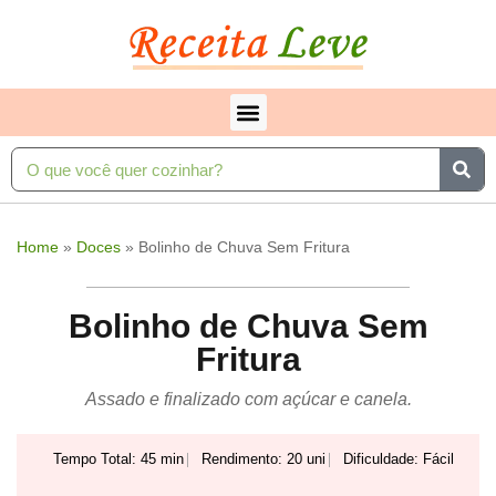
Home
»
Doces
»
Bolinho de Chuva Sem Fritura
Bolinho de Chuva Sem
Fritura
Assado e finalizado com açúcar e canela.
Tempo Total: 45 min
Rendimento: 20 uni
Dificuldade: Fácil