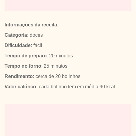
Informações da receita:
Categoria:
doces
Dificuldade:
fácil
Tempo de preparo
: 20 minutos
Tempo no forno
: 25 minutos
Rendimento:
cerca de 20 bolinhos
Valor calórico:
cada bolinho tem em média 90 kcal.