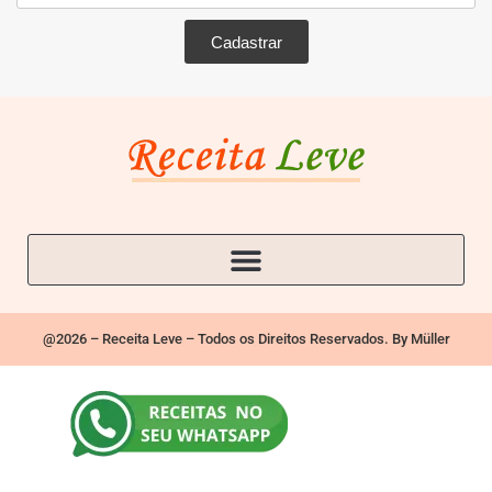
Cadastrar
@2026 – Receita Leve – Todos os Direitos Reservados. By Müller