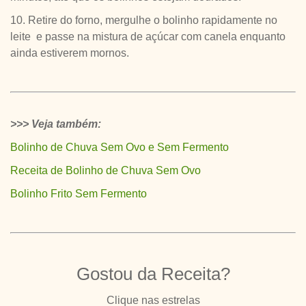
10. Retire do forno, mergulhe o bolinho rapidamente no
leite e passe na mistura de açúcar com canela enquanto
ainda estiverem mornos.
>>> Veja também:
Bolinho de Chuva Sem Ovo e Sem Fermento
Receita de Bolinho de Chuva Sem Ovo
Bolinho Frito Sem Fermento
Gostou da Receita?
Clique nas estrelas