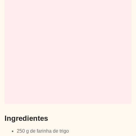
Ingredientes
250 g de farinha de trigo