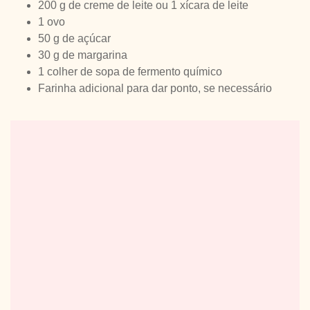
200 g de creme de leite ou 1 xícara de leite
1 ovo
50 g de açúcar
30 g de margarina
1 colher de sopa de fermento químico
Farinha adicional para dar ponto, se necessário