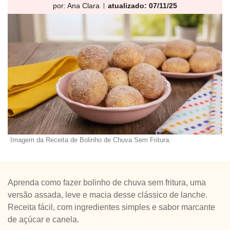
por:
Ana Clara
atualizado: 07/11/25
Imagem da Receita de Bolinho de Chuva Sem Fritura.
Aprenda como fazer bolinho de chuva sem fritura, uma
versão assada, leve e macia desse clássico de lanche.
Receita fácil, com ingredientes simples e sabor marcante
de açúcar e canela.