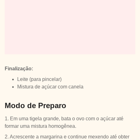
Finalização:
Leite (para pincelar)
Mistura de açúcar com canela
Modo de Preparo
1. Em uma tigela grande, bata o ovo com o açúcar até
formar uma mistura homogênea.
2. Acrescente a margarina e continue mexendo até obter