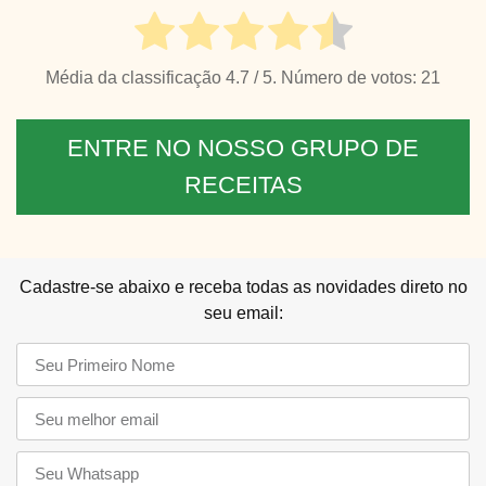
Média da classificação
4.7
/ 5. Número de votos:
21
ENTRE NO NOSSO GRUPO DE
RECEITAS
Cadastre-se abaixo e receba todas as novidades direto no
seu email: